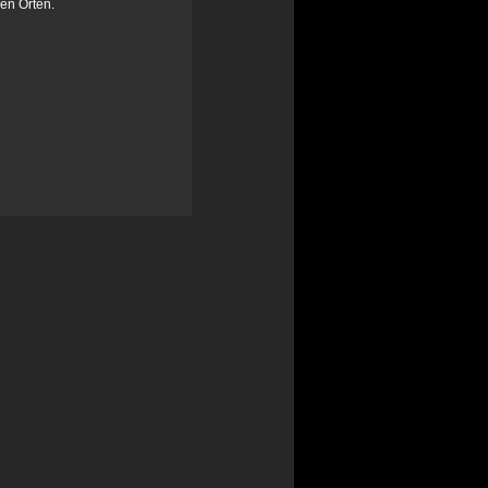
en Orten.