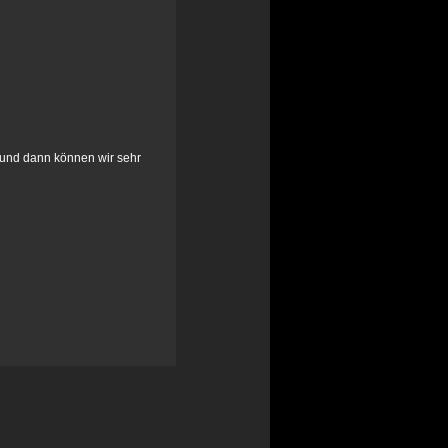
n und dann können wir sehr