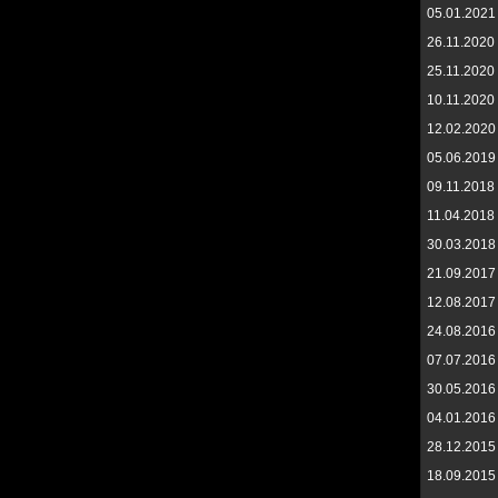
05.01.2021
26.11.2020
25.11.2020
10.11.2020
12.02.2020
05.06.2019
09.11.2018
11.04.2018
30.03.2018
21.09.2017
12.08.2017
24.08.2016
07.07.2016
30.05.2016
04.01.2016
28.12.2015
18.09.2015